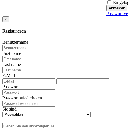
Eingelog
Anmelden
Passwort ve
×
Registrieren
Benutzername
First name
Last name
E-Mail
Passwort
Passwort wiederholen
Sie sind