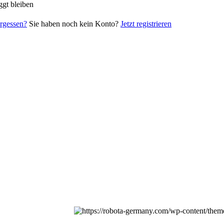
gt bleiben
rgessen?
Sie haben noch kein Konto?
Jetzt registrieren