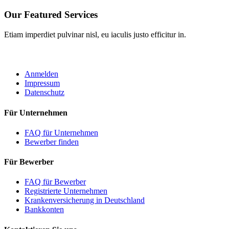
Our Featured Services
Etiam imperdiet pulvinar nisl, eu iaculis justo efficitur in.
ROBOTA GERMANY
Anmelden
Impressum
Datenschutz
Für Unternehmen
FAQ für Unternehmen
Bewerber finden
Für Bewerber
FAQ für Bewerber
Registrierte Unternehmen
Krankenversicherung in Deutschland
Bankkonten