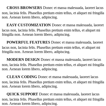
CROSS BROWSERS
Donec et massa malesuada, laoreet lacus
non, lacinia felis. Phasellus pretium enim tellus, et aliquet mi fringilla
non. Aenean lorem libero, adipiscing.
EASY CUSTOMIZATION
Donec et massa malesuada, laoreet
lacus non, lacinia felis. Phasellus pretium enim tellus, et aliquet mi
fringilla non. Aenean lorem libero, adipiscing.
POWERFUL FEATURES
Donec et massa malesuada, laoreet
lacus non, lacinia felis. Phasellus pretium enim tellus, et aliquet mi
fringilla non. Aenean lorem libero, adipiscing.
MODERN DESIGN
Donec et massa malesuada, laoreet lacus
non, lacinia felis. Phasellus pretium enim tellus, et aliquet mi fringilla
non. Aenean lorem libero, adipiscing.
CLEAN CODING
Donec et massa malesuada, laoreet lacus
non, lacinia felis. Phasellus pretium enim tellus, et aliquet mi fringilla
non. Aenean lorem libero, adipiscing.
QUICK SUPPORT
Donec et massa malesuada, laoreet lacus
non, lacinia felis. Phasellus pretium enim tellus, et aliquet mi fringilla
non. Aenean lorem libero, adipiscing.