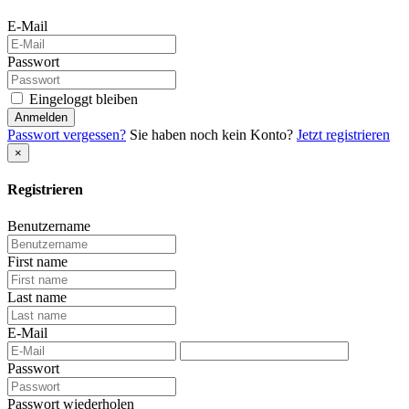
E-Mail
Passwort
Eingeloggt bleiben
Anmelden
Passwort vergessen?
Sie haben noch kein Konto?
Jetzt registrieren
×
Registrieren
Benutzername
First name
Last name
E-Mail
Passwort
Passwort wiederholen