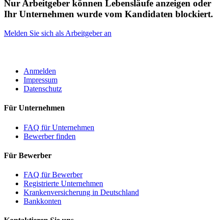
Nur Arbeitgeber können Lebensläufe anzeigen oder
Ihr Unternehmen wurde vom Kandidaten blockiert.
Melden Sie sich als Arbeitgeber an
ROBOTA GERMANY
Anmelden
Impressum
Datenschutz
Für Unternehmen
FAQ für Unternehmen
Bewerber finden
Für Bewerber
FAQ für Bewerber
Registrierte Unternehmen
Krankenversicherung in Deutschland
Bankkonten