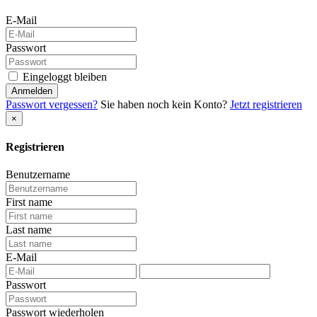
E-Mail
Passwort
Eingeloggt bleiben
Anmelden
Passwort vergessen?
Sie haben noch kein Konto?
Jetzt registrieren
×
Registrieren
Benutzername
First name
Last name
E-Mail
Passwort
Passwort wiederholen