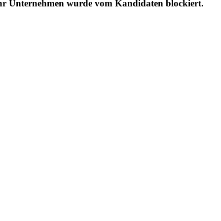
Ihr Unternehmen wurde vom Kandidaten blockiert.