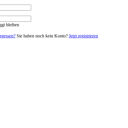
gt bleiben
rgessen?
Sie haben noch kein Konto?
Jetzt registrieren