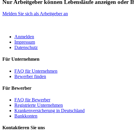
Nur Arbeitgeber können Lebensläufe anzeigen oder 
Melden Sie sich als Arbeitgeber an
ROBOTA GERMANY
Anmelden
Impressum
Datenschutz
Für Unternehmen
FAQ für Unternehmen
Bewerber finden
Für Bewerber
FAQ für Bewerber
Registrierte Unternehmen
Krankenversicherung in Deutschland
Bankkonten
Kontaktieren Sie uns