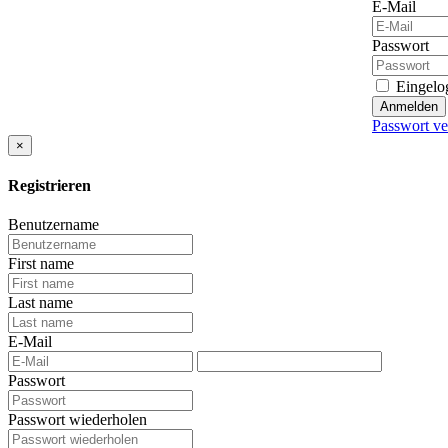
E-Mail
Passwort
Eingelog
Anmelden
Passwort ve
×
Registrieren
Benutzername
First name
Last name
E-Mail
Passwort
Passwort wiederholen