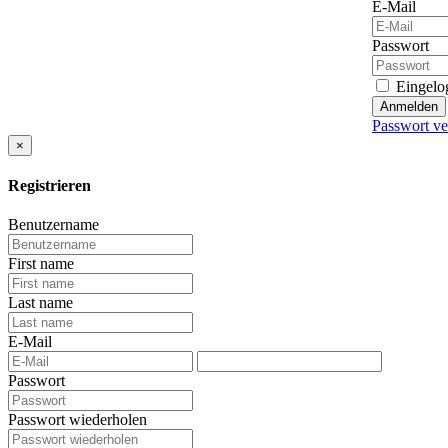
E-Mail
Passwort
Eingelog
Anmelden
Passwort ve
×
Registrieren
Benutzername
First name
Last name
E-Mail
Passwort
Passwort wiederholen