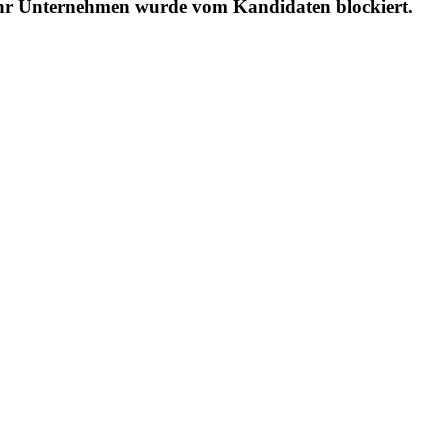
Ihr Unternehmen wurde vom Kandidaten blockiert.