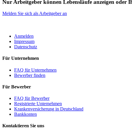
Nur Arbeitgeber können Lebensläufe anzeigen oder 
Melden Sie sich als Arbeitgeber an
ROBOTA GERMANY
Anmelden
Impressum
Datenschutz
Für Unternehmen
FAQ für Unternehmen
Bewerber finden
Für Bewerber
FAQ für Bewerber
Registrierte Unternehmen
Krankenversicherung in Deutschland
Bankkonten
Kontaktieren Sie uns