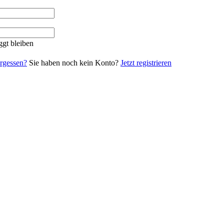
gt bleiben
rgessen?
Sie haben noch kein Konto?
Jetzt registrieren