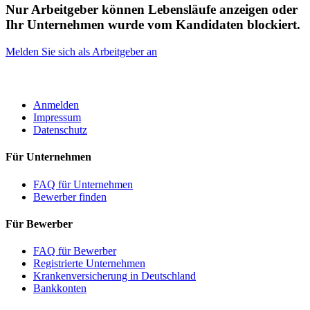
Nur Arbeitgeber können Lebensläufe anzeigen oder
Ihr Unternehmen wurde vom Kandidaten blockiert.
Melden Sie sich als Arbeitgeber an
ROBOTA GERMANY
Anmelden
Impressum
Datenschutz
Für Unternehmen
FAQ für Unternehmen
Bewerber finden
Für Bewerber
FAQ für Bewerber
Registrierte Unternehmen
Krankenversicherung in Deutschland
Bankkonten