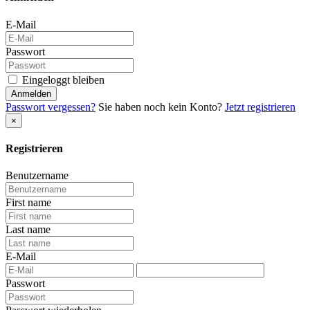
E-Mail
Passwort
Eingeloggt bleiben
Anmelden
Passwort vergessen?
Sie haben noch kein Konto?
Jetzt registrieren
×
Registrieren
Benutzername
First name
Last name
E-Mail
Passwort