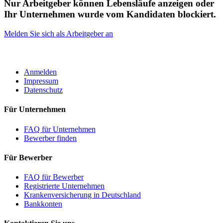
Nur Arbeitgeber können Lebensläufe anzeigen oder
Ihr Unternehmen wurde vom Kandidaten blockiert.
Melden Sie sich als Arbeitgeber an
ROBOTA GERMANY
Anmelden
Impressum
Datenschutz
Für Unternehmen
FAQ für Unternehmen
Bewerber finden
Für Bewerber
FAQ für Bewerber
Registrierte Unternehmen
Krankenversicherung in Deutschland
Bankkonten