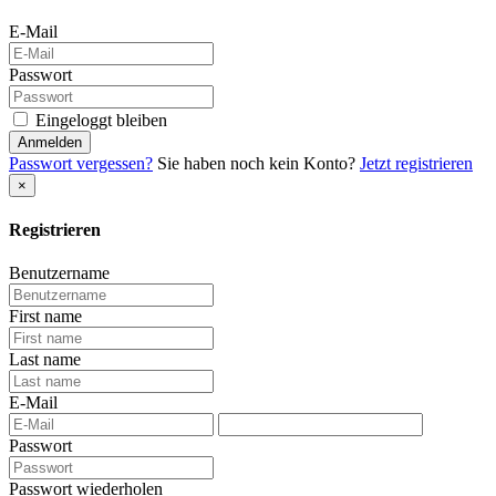
E-Mail
Passwort
Eingeloggt bleiben
Anmelden
Passwort vergessen?
Sie haben noch kein Konto?
Jetzt registrieren
×
Registrieren
Benutzername
First name
Last name
E-Mail
Passwort
Passwort wiederholen