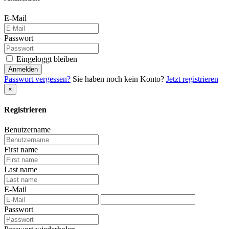
E-Mail
Passwort
Eingeloggt bleiben
Anmelden
Passwort vergessen?
Sie haben noch kein Konto?
Jetzt registrieren
×
Registrieren
Benutzername
First name
Last name
E-Mail
Passwort