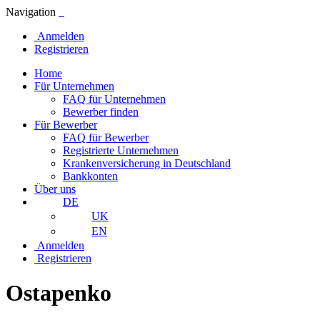
Navigation
Anmelden
Registrieren
Home
Für Unternehmen
FAQ für Unternehmen
Bewerber finden
Für Bewerber
FAQ für Bewerber
Registrierte Unternehmen
Krankenversicherung in Deutschland
Bankkonten
Über uns
DE
UK
EN
Anmelden
Registrieren
Ostapenko