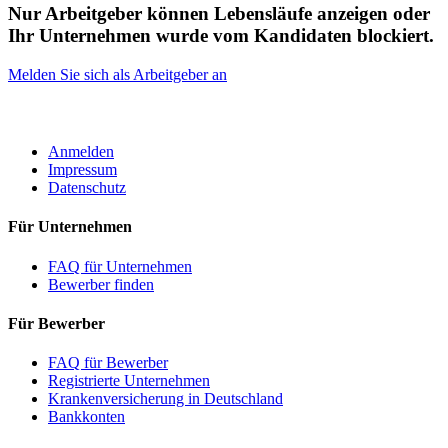
Nur Arbeitgeber können Lebensläufe anzeigen oder
Ihr Unternehmen wurde vom Kandidaten blockiert.
Melden Sie sich als Arbeitgeber an
ROBOTA GERMANY
Anmelden
Impressum
Datenschutz
Für Unternehmen
FAQ für Unternehmen
Bewerber finden
Für Bewerber
FAQ für Bewerber
Registrierte Unternehmen
Krankenversicherung in Deutschland
Bankkonten