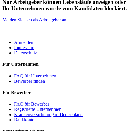
Nur Arbeitgeber können Lebensläufe anzeigen oder
Ihr Unternehmen wurde vom Kandidaten blockiert.
Melden Sie sich als Arbeitgeber an
ROBOTA GERMANY
Anmelden
Impressum
Datenschutz
Für Unternehmen
FAQ für Unternehmen
Bewerber finden
Für Bewerber
FAQ für Bewerber
Registrierte Unternehmen
Krankenversicherung in Deutschland
Bankkonten