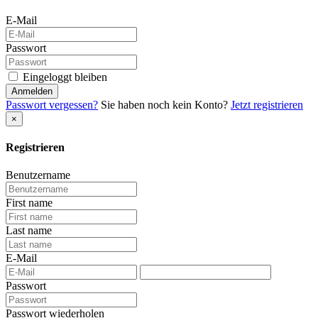
E-Mail
Passwort
Eingeloggt bleiben
Anmelden
Passwort vergessen?
Sie haben noch kein Konto?
Jetzt registrieren
×
Registrieren
Benutzername
First name
Last name
E-Mail
Passwort
Passwort wiederholen