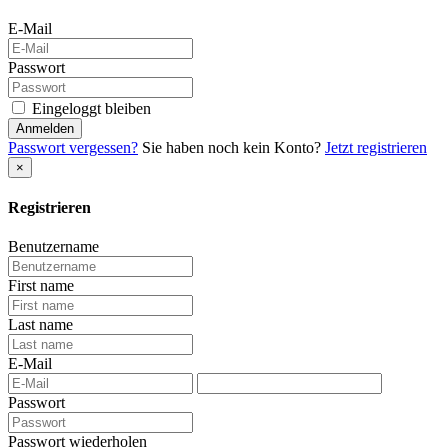
E-Mail
Passwort
Eingeloggt bleiben
Anmelden
Passwort vergessen?
Sie haben noch kein Konto?
Jetzt registrieren
×
Registrieren
Benutzername
First name
Last name
E-Mail
Passwort
Passwort wiederholen