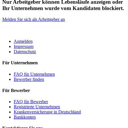
Nur Arbeitgeber können Lebensläufe anzeigen oder
Ihr Unternehmen wurde vom Kandidaten blockiert.
Melden Sie sich als Arbeitgeber an
ROBOTA GERMANY
Anmelden
Impressum
Datenschutz
Für Unternehmen
FAQ für Unternehmen
Bewerber finden
Für Bewerber
FAQ für Bewerber
Registrierte Unternehmen
Krankenversicherung in Deutschland
Bankkonten