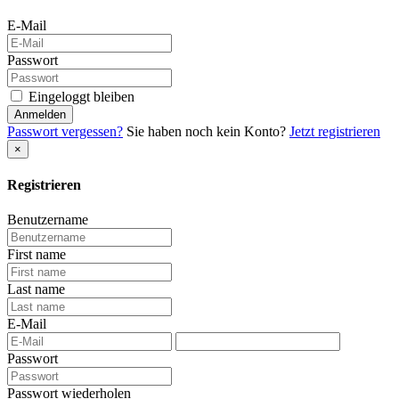
E-Mail
Passwort
Eingeloggt bleiben
Anmelden
Passwort vergessen?
Sie haben noch kein Konto?
Jetzt registrieren
×
Registrieren
Benutzername
First name
Last name
E-Mail
Passwort
Passwort wiederholen