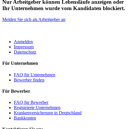
Nur Arbeitgeber können Lebensläufe anzeigen oder
Ihr Unternehmen wurde vom Kandidaten blockiert.
Melden Sie sich als Arbeitgeber an
ROBOTA GERMANY
Anmelden
Impressum
Datenschutz
Für Unternehmen
FAQ für Unternehmen
Bewerber finden
Für Bewerber
FAQ für Bewerber
Registrierte Unternehmen
Krankenversicherung in Deutschland
Bankkonten