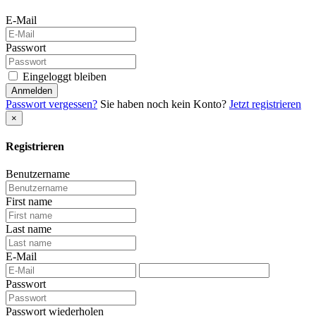
E-Mail
Passwort
Eingeloggt bleiben
Anmelden
Passwort vergessen?
Sie haben noch kein Konto?
Jetzt registrieren
×
Registrieren
Benutzername
First name
Last name
E-Mail
Passwort
Passwort wiederholen