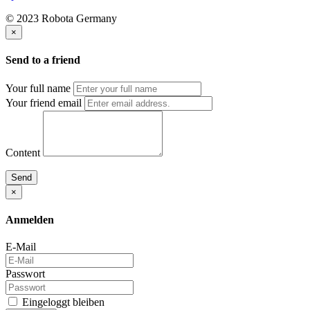
© 2023 Robota Germany
×
Send to a friend
Your full name
Your friend email
Content
Send
×
Anmelden
E-Mail
Passwort
Eingeloggt bleiben