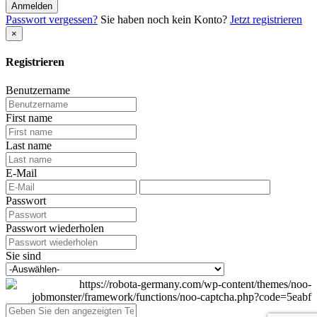
Anmelden
Passwort vergessen?
Sie haben noch kein Konto?
Jetzt registrieren
×
Registrieren
Benutzername
First name
Last name
E-Mail
Passwort
Passwort wiederholen
Sie sind