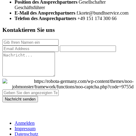
Position des Ansprechpartners
Gesellschafter
Geschäftsführer
E-Mail des Ansprechpartners
f.korte@bundhservice.com
Telefon des Ansprechpartners
+49 151 174 300 66
Kontaktieren Sie uns
Nachricht senden
ROBOTA GERMANY
Anmelden
Impressum
Datenschutz