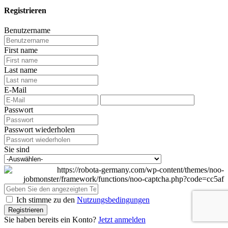
Registrieren
Benutzername
First name
Last name
E-Mail
Passwort
Passwort wiederholen
Sie sind
Ich stimme zu den
Nutzungsbedingungen
Registrieren
Sie haben bereits ein Konto?
Jetzt anmelden