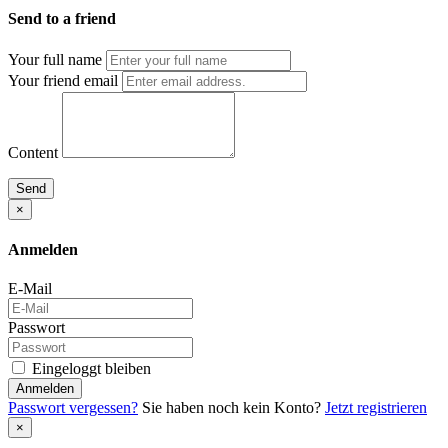
Send to a friend
Your full name
Your friend email
Content
Send
×
Anmelden
E-Mail
Passwort
Eingeloggt bleiben
Anmelden
Passwort vergessen?
Sie haben noch kein Konto?
Jetzt registrieren
×