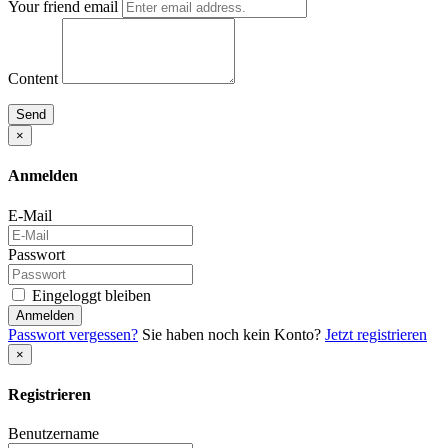
Your friend email
Content
Send
×
Anmelden
E-Mail
Passwort
Eingeloggt bleiben
Anmelden
Passwort vergessen?
Sie haben noch kein Konto?
Jetzt registrieren
×
Registrieren
Benutzername