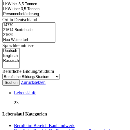
Ort in Deutschland
Sprachkenntnisse
Berufliche Bildung/Studium
Zurücksetzen
Suchen
Lebensläufe
23
Lebenslauf Kategorien
Berufe im Bereich Bauhandwerk