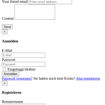
Your friend email
Content
Send
×
Anmelden
E-Mail
Passwort
Eingeloggt bleiben
Anmelden
Passwort vergessen?
Sie haben noch kein Konto?
Jetzt registrieren
×
Registrieren
Benutzername