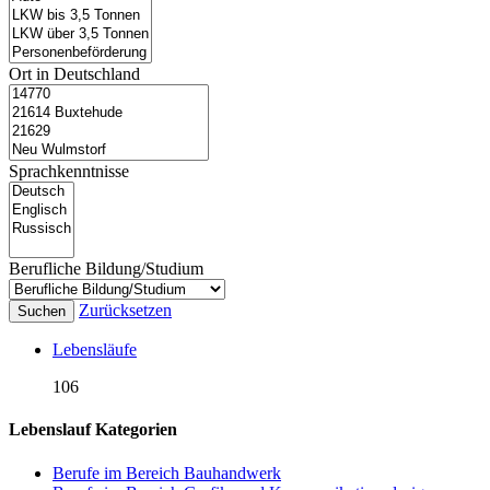
Ort in Deutschland
Sprachkenntnisse
Berufliche Bildung/Studium
Zurücksetzen
Suchen
Lebensläufe
106
Lebenslauf Kategorien
Berufe im Bereich Bauhandwerk