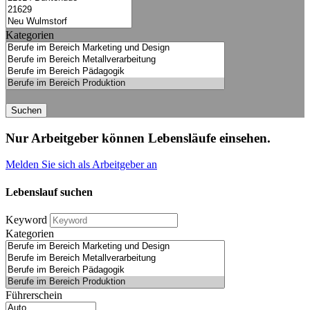
Kategorien
Suchen
Nur Arbeitgeber können Lebensläufe einsehen.
Melden Sie sich als Arbeitgeber an
Lebenslauf suchen
Keyword
Kategorien
Führerschein