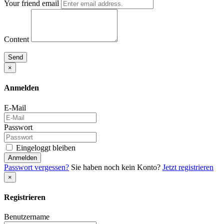
Your friend email
Content
Send
×
Anmelden
E-Mail
Passwort
Eingeloggt bleiben
Anmelden
Passwort vergessen?
Sie haben noch kein Konto?
Jetzt registrieren
×
Registrieren
Benutzername