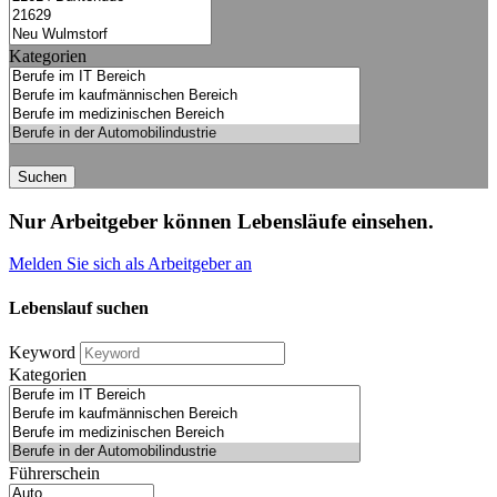
Kategorien
Suchen
Nur Arbeitgeber können Lebensläufe einsehen.
Melden Sie sich als Arbeitgeber an
Lebenslauf suchen
Keyword
Kategorien
Führerschein