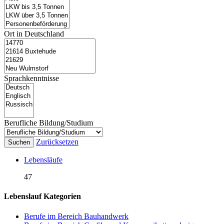
Ort in Deutschland
Sprachkenntnisse
Berufliche Bildung/Studium
Zurücksetzen
Suchen
Lebensläufe
47
Lebenslauf Kategorien
Berufe im Bereich Bauhandwerk