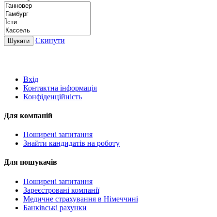
Скинути
Шукати
ROBOTA GERMANY
Вхід
Контактна інформація
Конфіденційність
Для компаній
Поширені запитання
Знайти кандидатів на роботу
Для пошукачів
Поширені запитання
Зареєстровані компанії
Медичне страхування в Німеччині
Банківські рахунки