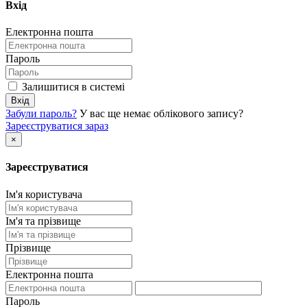
Вхід
Електронна пошта
Пароль
Залишитися в системі
Вхід
Забули пароль?
У вас ще немає облікового запису?
Зареєструватися зараз
×
Зареєструватися
Ім'я користувача
Ім'я та прізвище
Прізвище
Електронна пошта
Пароль