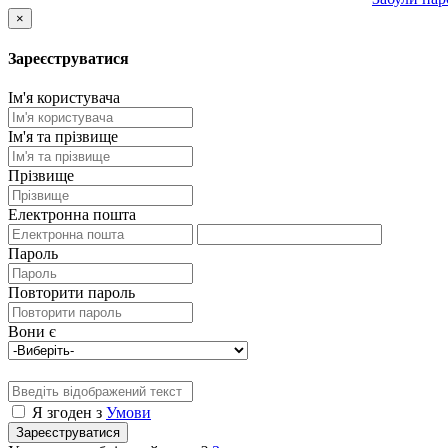
×
Зареєструватися
Ім'я користувача
Ім'я та прізвище
Прізвище
Електронна пошта
Пароль
Повторити пароль
Вони є
Я згоден з
Умови
Зареєструватися